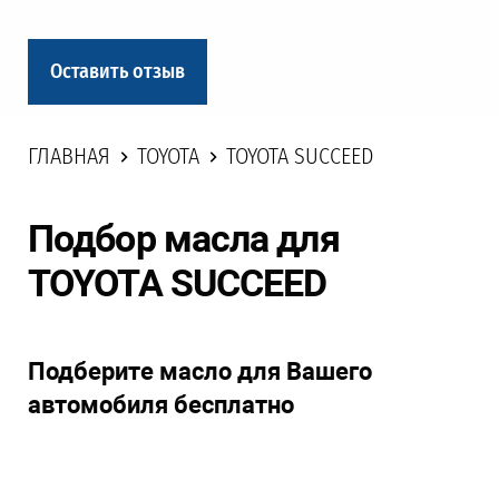
Оставить отзыв
ГЛАВНАЯ
TOYOTA
TOYOTA SUCCEED
Подбор масла для
TOYOTA SUCCEED
Подберите масло для Вашего
автомобиля бесплатно