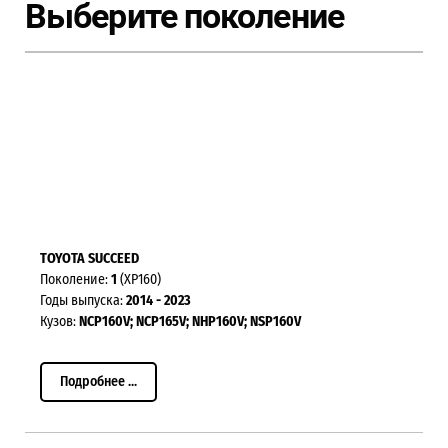
Выберите поколение
TOYOTA SUCCEED
Поколение:
1
(XP160)
Годы выпуска:
2014 - 2023
Кузов:
NCP160V; NCP165V; NHP160V; NSP160V
Подробнее ...