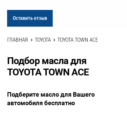
Оставить отзыв
ГЛАВНАЯ
TOYOTA
TOYOTA TOWN ACE
Подбор масла для
TOYOTA TOWN ACE
Подберите масло для Вашего
автомобиля бесплатно