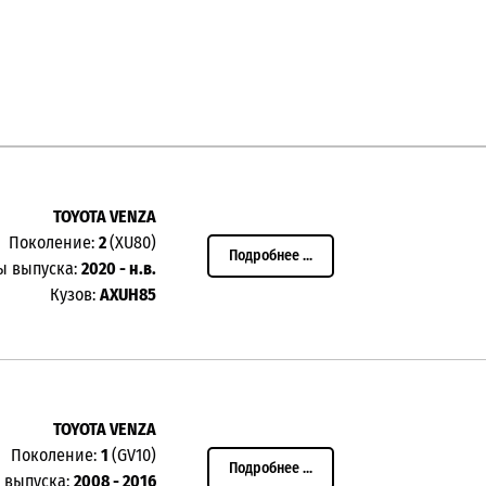
TOYOTA VENZA
Поколение:
2
(
XU80
)
Подробнее ...
ы выпуска:
2020 - н.в.
Кузов:
AXUH85
TOYOTA VENZA
Поколение:
1
(
GV10
)
Подробнее ...
 выпуска:
2008 - 2016