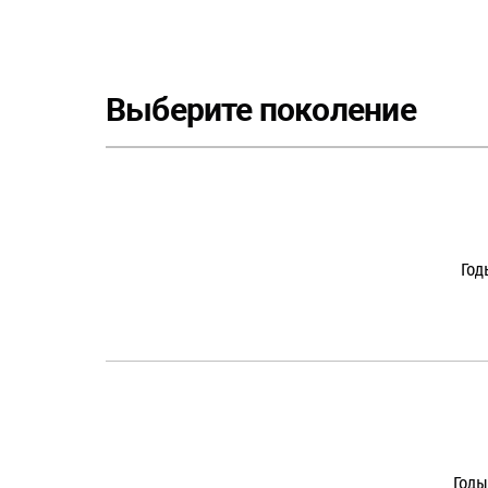
Выберите поколение
Год
Годы