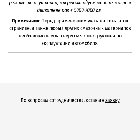
режиме эксплуатации, мы рекомендуем менять масло в
двигателе раз в 5000-7000
км.
Примечания:
Перед применением указанных на этой
странице, а также любых других смазочных материалов
необходимо всегда сверяться с инструкцией по
эксплуатации автомобиля.
По вопросам сотрудничества, оставьте
заявку