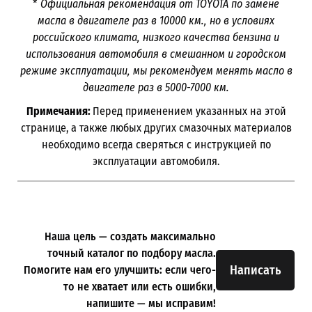
*
Официальная рекомендация от TOYOTA по замене
масла в двигателе раз в
10000
км., но в условиях
российского климата, низкого качества бензина и
использования автомобиля в смешанном и городском
режиме эксплуатации, мы рекомендуем менять масло в
двигателе раз в 5000-7000
км.
Примечания:
Перед применением указанных на этой
странице, а также любых других смазочных материалов
необходимо всегда сверяться с инструкцией по
эксплуатации автомобиля.
Наша цель — создать максимально
точный каталог по подбору масла.
Написать
Помогите нам его улучшить: если чего-
то не хватает или есть ошибки,
напишите — мы исправим!