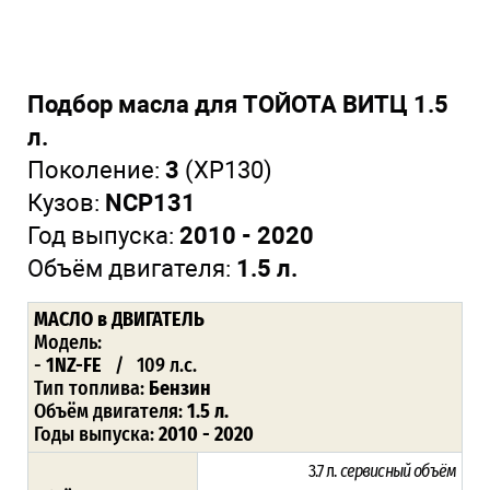
Подбор масла для ТОЙОТА ВИТЦ 1.5
л.
Поколение:
3
(XP130)
Кузов:
NCP131
Год выпуска:
2010 - 2020
Объём двигателя:
1.5 л.
МАСЛО в ДВИГАТЕЛЬ
Модель:
-
1NZ-FE
/ 109 л.с.
Тип топлива:
Бензин
Объём двигателя:
1.5 л.
Годы выпуска:
2010 - 2020
3.7 л.
сервисный объём