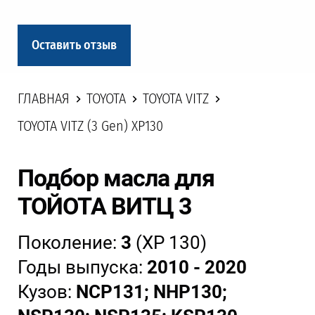
Оставить отзыв
ГЛАВНАЯ
TOYOTA
TOYOTA VITZ
TOYOTA VITZ (3 Gen) XP130
Подбор масла для
ТОЙОТА ВИТЦ 3
Поколение:
3
(ХР 130)
Годы выпуска:
2010 - 2020
Кузов:
NCP131; NHP130;