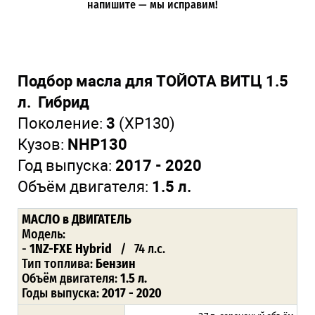
напишите — мы исправим!
Подбор масла для ТОЙОТА ВИТЦ 1.5
л. Гибрид
Поколение:
3
(XP130)
Кузов:
NHP130
Год выпуска:
2017 - 2020
Объём двигателя:
1.5 л.
МАСЛО в ДВИГАТЕЛЬ
Модель:
-
1NZ-FXE Hybrid
/ 74 л.с.
Тип топлива:
Бензин
Объём двигателя:
1.5 л.
Годы выпуска:
2017 - 2020