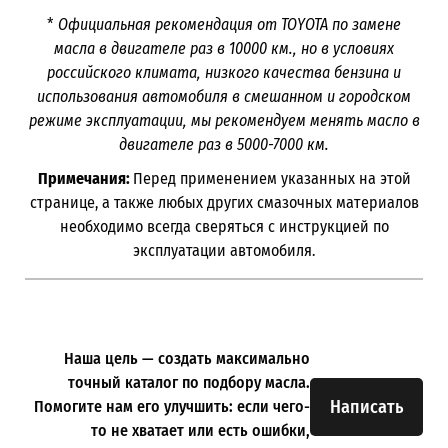
*
Официальная рекомендация от TOYOTA по замене
масла в двигателе раз в
10000
км., но в условиях
российского климата, низкого качества бензина и
использования автомобиля в смешанном и городском
режиме эксплуатации, мы рекомендуем менять масло в
двигателе раз в 5000-7000
км.
Примечания:
Перед применением указанных на этой
странице, а также любых других смазочных материалов
необходимо всегда сверяться с инструкцией по
эксплуатации автомобиля.
Наша цель — создать максимально
точный каталог по подбору масла.
Написать
Помогите нам его улучшить: если чего-
то не хватает или есть ошибки,