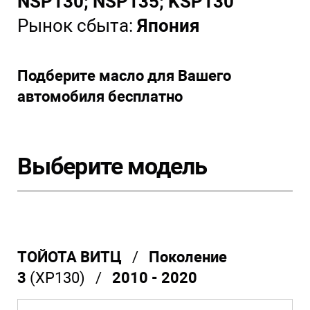
NSP130; NSP135; KSP130
Рынок сбыта:
Япония
Подберите масло для Вашего
автомобиля бесплатно
Выберите модель
ТОЙОТА ВИТЦ
/
Поколение
3
(XP130) /
2010 - 2020