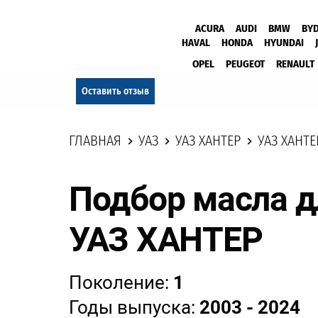
ACURA
AUDI
BMW
BY
HAVAL
HONDA
HYUNDAI
OPEL
PEUGEOT
RENAULT
Оставить отзыв
ГЛАВНАЯ
УАЗ
УАЗ ХАНТЕР
УАЗ ХАНТЕР
Подбор масла д
УАЗ ХАНТЕР
Поколение:
1
Годы выпуска:
2003 - 2024