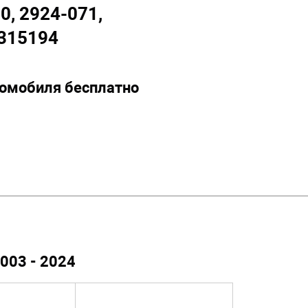
0, 2924-071,
 315194
томобиля бесплатно
003 - 2024