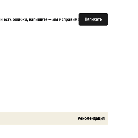
Написать
или есть ошибки, напишите — мы исправим!
Рекомендация