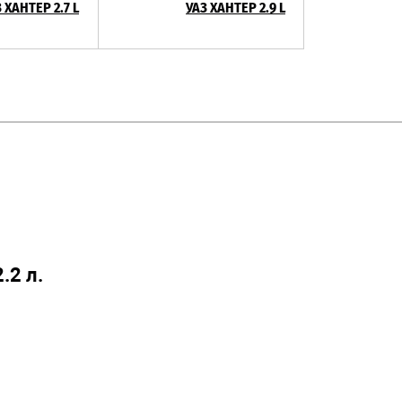
 ХАНТЕР 2.7 L
УАЗ ХАНТЕР 2.9 L
.2 л.