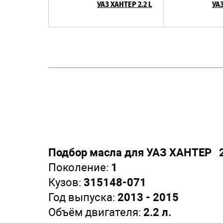
УАЗ ХАНТЕР 2.2 L
УАЗ
Подбор масла для УАЗ ХАНТЕР 2
Поколение:
1
Кузов:
315148-071
Год выпуска:
2013 - 2015
Объём двигателя:
2.2 л.