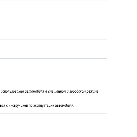
 и использования автомобиля в смешанном и городском режиме
ься с инструкцией по эксплуатации автомобиля.