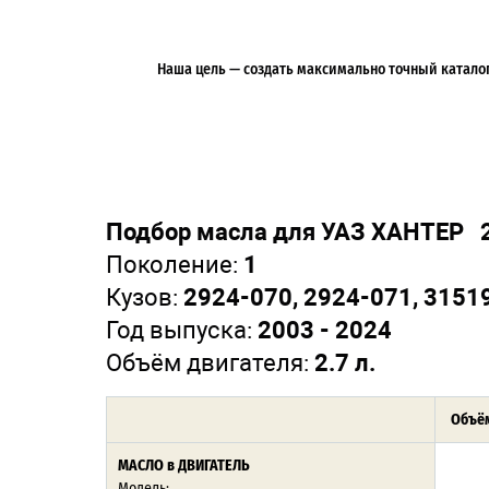
Наша цель — создать максимально точный каталог 
Подбор масла для УАЗ ХАНТЕР 2
Поколение:
1
Кузов:
2924-070, 2924-071, 3151
Год выпуска:
2003 - 2024
Объём двигателя:
2.7 л.
Объём
МАСЛО
в ДВИГАТЕЛЬ
Модель: