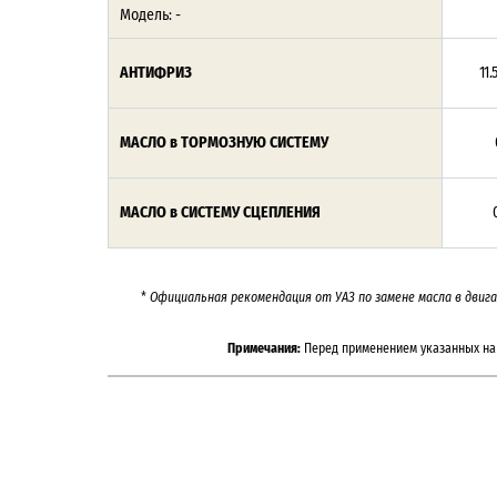
Модель: -
АНТИФРИЗ
11.5
МАСЛО в ТОРМОЗНУЮ СИСТЕМУ
МАСЛО в СИСТЕМУ СЦЕПЛЕНИЯ
*
Официальная рекомендация от УАЗ по замене масла в двиг
Примечания:
Перед применением указанных на 