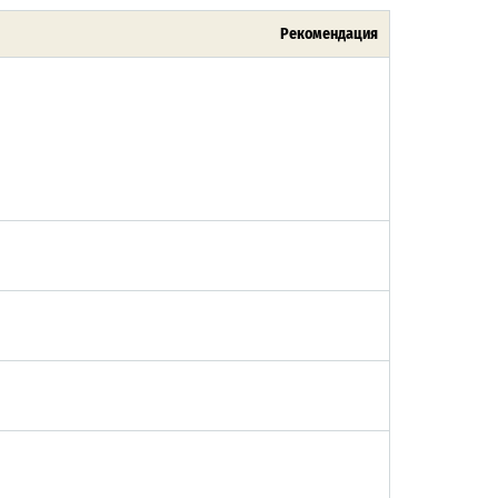
Рекомендация