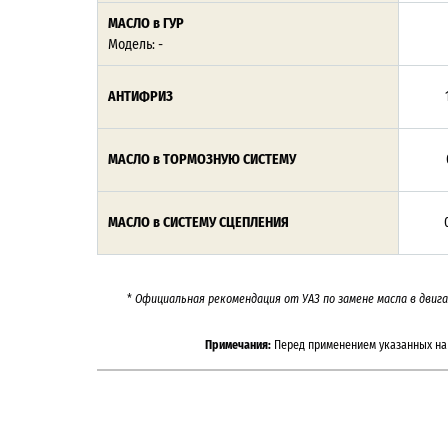
МАСЛО в ГУР
Модель: -
АНТИФРИЗ
МАСЛО в ТОРМОЗНУЮ СИСТЕМУ
МАСЛО в СИСТЕМУ СЦЕПЛЕНИЯ
*
Официальная рекомендация от УАЗ по замене масла в двиг
Примечания:
Перед применением указанных на 