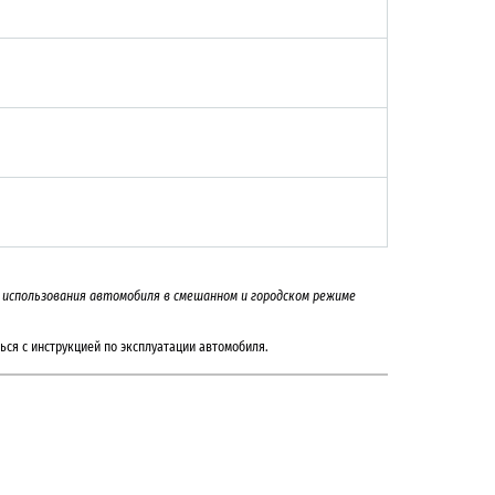
 и использования автомобиля в смешанном и городском режиме
ься с инструкцией по эксплуатации автомобиля.