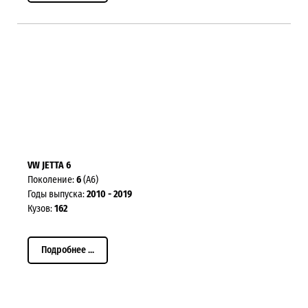
VW JETTA 6
Поколение:
6
(A6)
Годы выпуска:
2010 - 2019
Кузов:
162
Подробнее ...