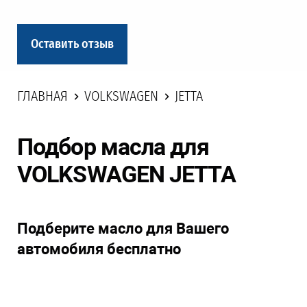
Оставить отзыв
ГЛАВНАЯ
VOLKSWAGEN
JETTA
Подбор масла для
VOLKSWAGEN JETTA
Подберите масло для Вашего
автомобиля бесплатно