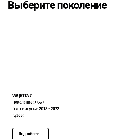
Выберите поколение
VW JETTA 7
Поколение:
7
(A7)
Годы выпуска:
2018 - 2022
Кузов:
-
Подробнее ...