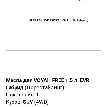
FREE 1.5 L EVR SPORT
(DAM15NTDE Гибрид)
Масла для VOYAH FREE 1.5 л. EVR
Гибрид
(Дорестайлинг)
Поколение:
1
Кузов:
SUV
(4WD)