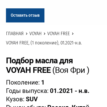
Оставить отзыв
ГЛАВНАЯ
VOYAH
VOYAH FREE
VOYAH FREE, (1 поколение), 01.2021-н.в.
Подбор масла для
VOYAH FREE
(Воя Фри )
Поколение:
1
Годы выпуска:
01.2021 - н.в.
Кузов:
SUV