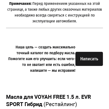
Примечания:
Перед применением указанных на этой
странице, а также любых других смазочных материалов
необходимо всегда сверяться с инструкцией по
эксплуатации автомобиля.
Наша цель — создать максимально
точный каталог по подбору масла.
Написать
Помогите нам его улучшить: если чего-
то не хватает или есть ошибки,
напишите — мы исправим!
Масла для VOYAH FREE 1.5 л. EVR
SPORT Гибрид
(Рестайлинг)