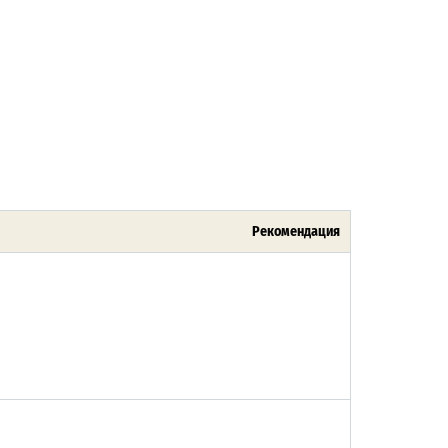
Рекомендация