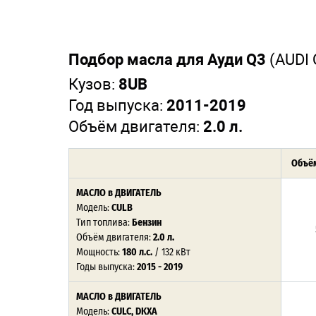
Подбор масла для Ауди Q3
(AUDI 
Кузов:
8UB
Год выпуска:
2011-2019
Объём двигателя:
2.0 л.
Объём
МАСЛО в ДВИГАТЕЛЬ
Модель:
CULB
Тип топлива:
Бензин
Объём двигателя:
2.0 л.
Мощность:
180 л.с.
/ 132 кВт
Годы выпуска:
2015 - 2019
МАСЛО в ДВИГАТЕЛЬ
Модель:
CULC, DKXA