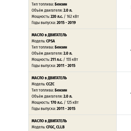
Тип топлива:
Бензин
Объём двигателя:
2.0 л.
Мощность:
220 л.с.
/ 162 кВт
Годы выпуска:
2015 - 2019
МАСЛО в ДВИГАТЕЛЬ
Модель:
CPSA
Тип топлива:
Бензин
Объём двигателя:
2.0 л.
Мощность:
211 л.с.
/ 155 кВт
Годы выпуска:
2011 - 2015
МАСЛО в ДВИГАТЕЛЬ
Модель:
CCZC
Тип топлива:
Бензин
Объём двигателя:
2.0 л.
Мощность:
170 л.с.
/ 125 кВт
Годы выпуска:
2011 - 2015
МАСЛО в ДВИГАТЕЛЬ
Модель:
CFGC, CLLB