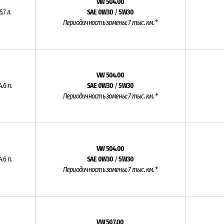
VW 504.00
5.7 л.
SAE 0W30
/
5W30
Периодичность замены: 7 тыс. км. *
VW 504.00
4.6 л.
SAE 0W30
/
5W30
Периодичность замены: 7 тыс. км. *
VW 504.00
4.6 л.
SAE 0W30
/
5W30
Периодичность замены: 7 тыс. км. *
VW 507.00