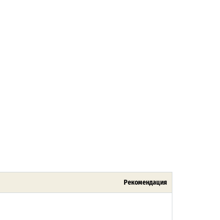
Рекомендация