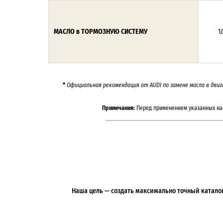
МАСЛО в ТОРМОЗНУЮ СИСТЕМУ
1.
*
Официальная рекомендация от
AUDI
по замене масла в дви
Примечания:
Перед применением указанных на 
Наша цель — создать максимально точный каталог 