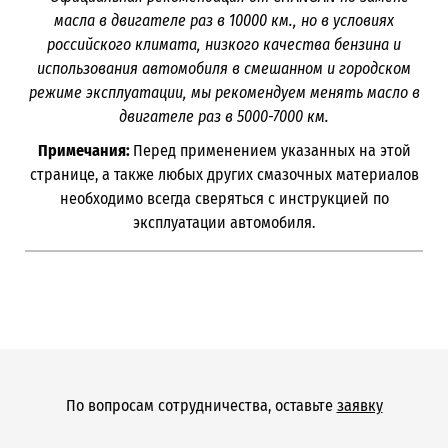
масла в двигателе раз в
10000
км., но в условиях
российского климата, низкого качества бензина и
использования автомобиля в смешанном и городском
режиме эксплуатации, мы рекомендуем менять масло в
двигателе раз в 5000-7000
км.
Примечания:
Перед применением указанных на этой
странице, а также любых других смазочных материалов
необходимо всегда сверяться с инструкцией по
эксплуатации автомобиля.
По вопросам сотрудничества, оставьте
заявку