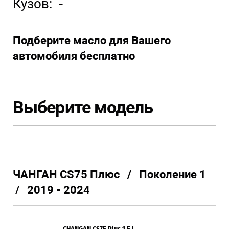
Кузов:
-
Подберите масло для Вашего
автомобиля бесплатно
Выберите модель
ЧАНГАН CS75 Плюс / Поколение 1
/ 2019 - 2024