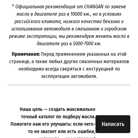
*
Официальная рекомендация от CHANGAN по замене
масла в двигателе раз в
10000
км., но в условиях
российского климата, низкого качества бензина и
использования автомобиля в смешанном и городском
режиме эксплуатации, мы рекомендуем менять масло в
двигателе раз в 5000-7000
км.
Примечания:
Перед применением указанных на этой
странице, а также любых других смазочных материалов
необходимо всегда сверяться с инструкцией по
эксплуатации автомобиля.
Наша цель — создать максимально
точный каталог по подбору масла.
Написать
Помогите нам его улучшить: если чего-
то не хватает или есть ошибки,