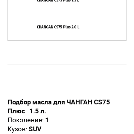
CHANGAN CS75 Plus 1.5 L
CHANGAN CS75 Plus 2.0 L
Подбор масла для ЧАНГАН CS75
Плюс 1.5 л.
Поколение:
1
Кузов:
SUV