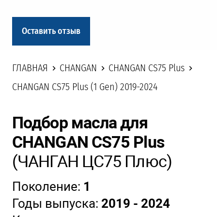
Оставить отзыв
ГЛАВНАЯ
CHANGAN
CHANGAN CS75 Plus
CHANGAN CS75 Plus (1 Gen) 2019-2024
Подбор масла для
CHANGAN CS75 Plus
(ЧАНГАН ЦС75 Плюс)
Поколение:
1
Годы выпуска:
2019 - 2024