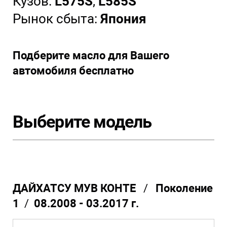
Кузов:
L575S
,
L585S
Рынок сбыта:
Япония
Подберите масло для Вашего
автомобиля бесплатно
Выберите модель
ДАЙХАТСУ МУВ КОНТЕ
/
Поколение
1
/
08.2008 - 03.2017 г.