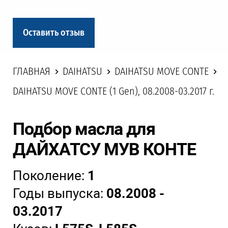
Оставить отзыв
ГЛАВНАЯ
DAIHATSU
DAIHATSU MOVE CONTE
DAIHATSU MOVE CONTE (1 Gen), 08.2008-03.2017 г.
Подбор масла для
ДАЙХАТСУ МУВ КОНТЕ
Поколение:
1
Годы выпуска:
08.2008 -
03.2017