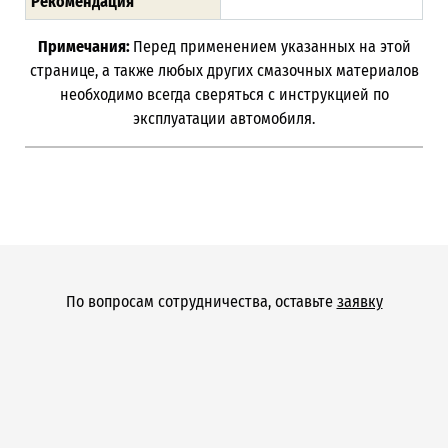
Рекомендация
Примечания:
Перед применением указанных на этой
странице, а также любых других смазочных материалов
необходимо всегда сверяться с инструкцией по
эксплуатации автомобиля.
По вопросам сотрудничества, оставьте
заявку