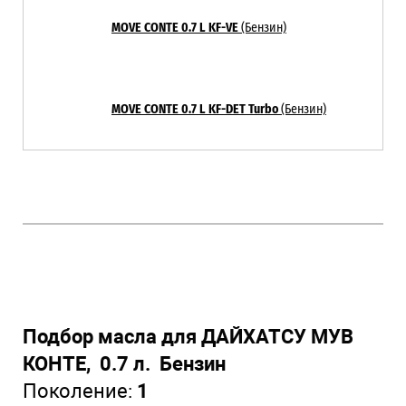
MOVE CONTE 0.7 L
KF-VE
(Бензин)
MOVE CONTE 0.7 L
KF-DET Turbo
(Бензин)
Подбор масла для ДАЙХАТСУ МУВ
КОНТЕ, 0.7 л. Бензин
Поколение:
1