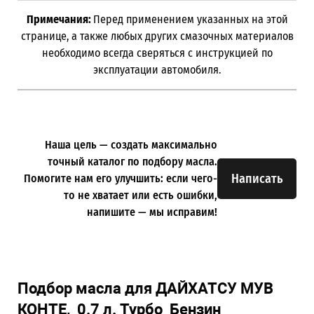
Примечания:
Перед применением указанных на этой
странице, а также любых других смазочных материалов
необходимо всегда сверяться с инструкцией по
эксплуатации автомобиля.
Наша цель — создать максимально
точный каталог по подбору масла.
Написать
Помогите нам его улучшить: если чего-
то не хватает или есть ошибки,
напишите — мы исправим!
Подбор масла для ДАЙХАТСУ МУВ
КОНТЕ, 0.7 л. Турбо Бензин