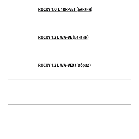
ROCKY 1.0 L
1KR-VET
(Бензин)
ROCKY 1.2 L
WA-VE
(Бензин)
ROCKY 1.2 L
WA-VEX
(Гибрид)