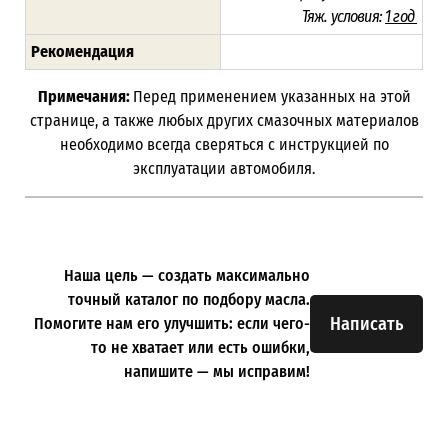
Тяж. условия:
1 год
Рекомендация
Примечания:
Перед применением указанных на этой
странице, а также любых других смазочных материалов
необходимо всегда сверяться с инструкцией по
эксплуатации автомобиля.
Наша цель — создать максимально
точный каталог по подбору масла.
Написать
Помогите нам его улучшить: если чего-
то не хватает или есть ошибки,
напишите — мы исправим!