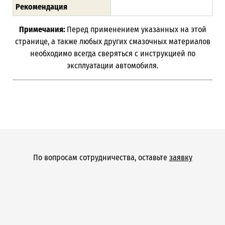
Рекомендация
Примечания:
Перед применением указанных на этой
странице, а также любых других смазочных материалов
необходимо всегда сверяться с инструкцией по
эксплуатации автомобиля.
По вопросам сотрудничества, оставьте
заявку