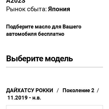
A202S
Рынок сбыта:
Япония
Подберите масло для Вашего
автомобиля бесплатно
Выберите модель
ДАЙХАТСУ РОККИ
/
Поколение 2
/
11.2019 - н.в.