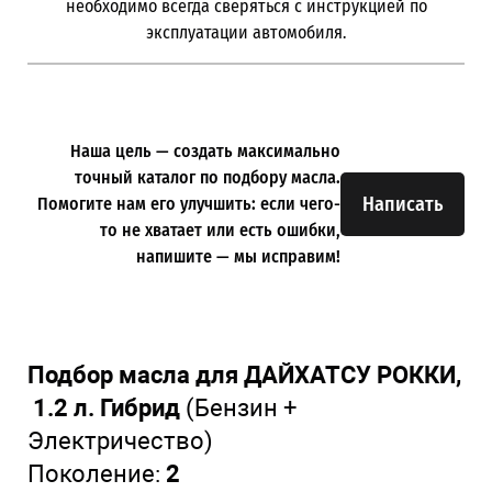
необходимо всегда сверяться с инструкцией по
эксплуатации автомобиля.
Наша цель — создать максимально
точный каталог по подбору масла.
Написать
Помогите нам его улучшить: если чего-
то не хватает или есть ошибки,
напишите — мы исправим!
Подбор масла для ДАЙХАТСУ РОККИ,
1.2 л. Гибрид
(Бензин +
Электричество)
Поколение:
2