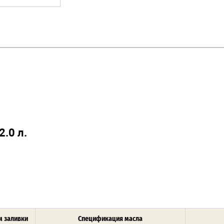
2.0 л.
 заливки
Спецификация масла