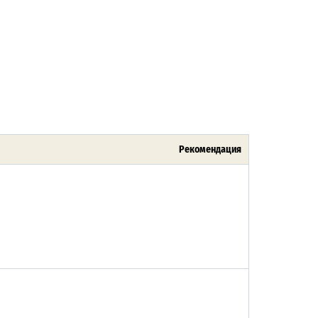
Рекомендация