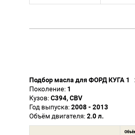
Подбор масла для ФОРД КУГА 1 
Поколение:
1
Кузов:
C394, CBV
Год выпуска:
2008 - 2013
Объём двигателя:
2.0 л.
Объём