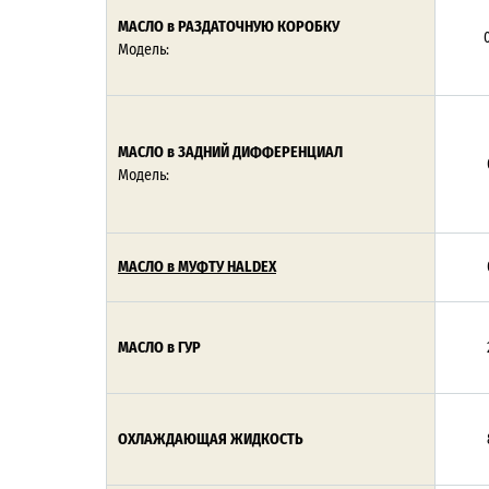
МАСЛО в РАЗДАТОЧНУЮ КОРОБКУ
0
Модель:
МАСЛО в ЗАДНИЙ ДИФФЕРЕНЦИАЛ
Модель:
МАСЛО в МУФТУ HALDEX
МАСЛО в ГУР
ОХЛАЖДАЮЩАЯ ЖИДКОСТЬ