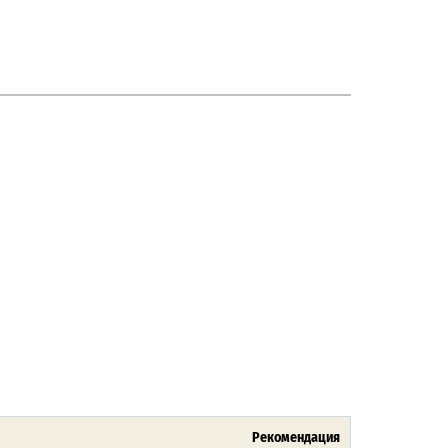
Рекомендация