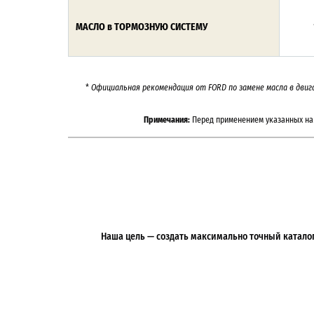
МАСЛО в ТОРМОЗНУЮ СИСТЕМУ
*
Официальная рекомендация от
FORD
по замене масла в двиг
Примечания:
Перед применением указанных на 
Наша цель — создать максимально точный каталог 