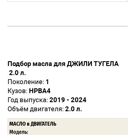
Подбор масла для ДЖИЛИ ТУГЕЛА
2.0 л.
Поколение:
1
Кузов:
HPBA4
Год выпуска:
2019 - 2024
Объём двигателя:
2.0 л.
МАСЛО
в ДВИГАТЕЛЬ
Модель: