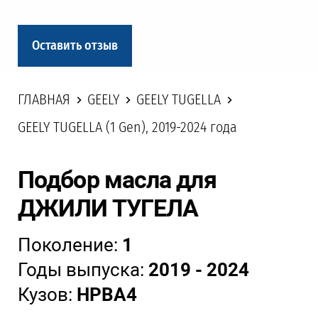
Оставить отзыв
ГЛАВНАЯ
GEELY
GEELY TUGELLA
GEELY TUGELLA (1 Gen), 2019-2024 года
Подбор масла для
ДЖИЛИ ТУГЕЛА
Поколение:
1
Годы выпуска:
2019 - 2024
Кузов:
HPBA4