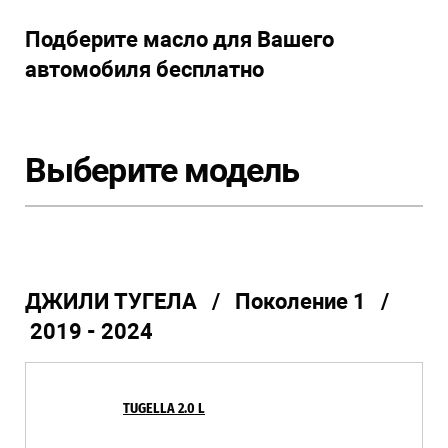
Подберите масло для Вашего
автомобиля бесплатно
Выберите модель
ДЖИЛИ ТУГЕЛА / Поколение 1 /
2019 - 2024
TUGELLA 2.0 L