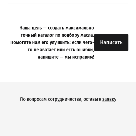
Наша цель — создать максимально
точный каталог по подбору масла.
Написать
Помогите нам его улучшить: если чего-
то не хватает или есть ошибки,
напишите — мы исправим!
По вопросам сотрудничества, оставьте
заявку