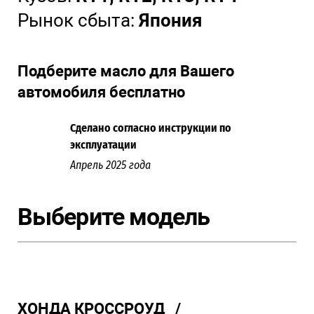
Рынок сбыта:
Япония
Подберите масло для Вашего
автомобиля бесплатно
Сделано согласно инструкции по
эксплуатации
Апрель 2025 года
Выберите модель
ХОНДА КРОССРОУД /