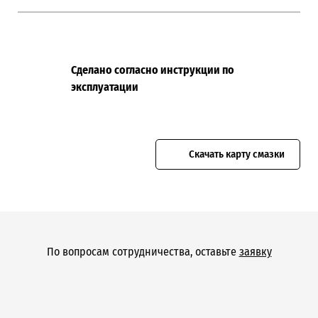
Сделано согласно инструкции по
эксплуатации
Скачать карту смазки
По вопросам сотрудничества, оставьте
заявку