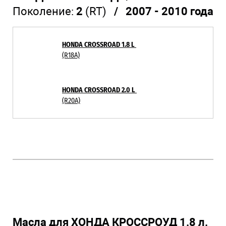
Поколение:
2
(RT)
/ 2007 - 2010 года
HONDA CROSSROAD 1.8 L
(R18A)
HONDA CROSSROAD 2.0 L
(R20A)
Масла для ХОНДА КРОССРОУД 1.8 л.