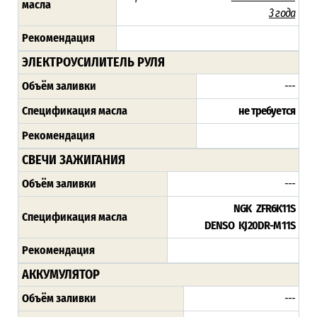
масла
3 года
Рекомендация
ЭЛЕКТРОУСИЛИТЕЛЬ РУЛЯ
Объём заливки
---
Спецификация масла
не требуется
Рекомендация
СВЕЧИ ЗАЖИГАНИЯ
Объём заливки
---
NGK ZFR6K11S
Спецификация масла
DENSO KJ20DR-M11S
Рекомендация
АККУМУЛЯТОР
Объём заливки
---