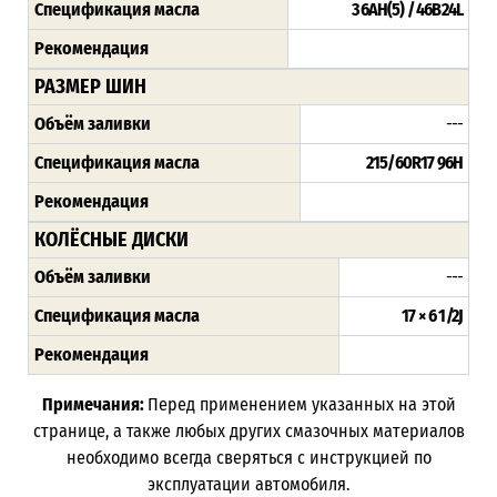
Спецификация масла
36AH(5) / 46B24L
Рекомендация
РАЗМЕР ШИН
Объём заливки
---
Спецификация масла
215/60R17 96H
Рекомендация
КОЛЁСНЫЕ ДИСКИ
Объём заливки
---
Спецификация масла
17 × 6 1/2J
Рекомендация
Примечания:
Перед применением указанных на этой
странице, а также любых других смазочных материалов
необходимо всегда сверяться с инструкцией по
эксплуатации автомобиля.