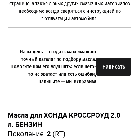
странице, а также любых других смазочных материалов
необходимо всегда сверяться с инструкцией по
эксплуатации автомобиля.
Наша цель — создать максимально
точный каталог по подбору масла.
Написать
Помогите нам его улучшить: если чего-
то не хватает или есть ошибки,
напишите — мы исправим!
Масла для ХОНДА КРОССРОУД 2.0
л. БЕНЗИН
Поколение:
2
(RT)