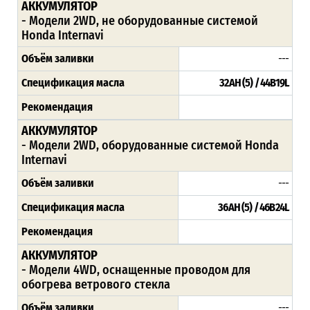
АККУМУЛЯТОР
- Модели 2WD, не оборудованные системой
Honda Internavi
Объём заливки
---
Спецификация масла
32AH (5) / 44B19L
Рекомендация
АККУМУЛЯТОР
- Модели 2WD, оборудованные системой Honda
Internavi
Объём заливки
---
Спецификация масла
36AH (5) / 46B24L
Рекомендация
АККУМУЛЯТОР
- Модели 4WD, оснащенные проводом для
обогрева ветрового стекла
Объём заливки
---