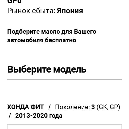
GP6
Рынок сбыта:
Япония
Подберите масло для Вашего
автомобиля бесплатно
Выберите модель
ХОНДА ФИТ /
Поколение:
3
(GK, GP)
/ 2013-2020 года