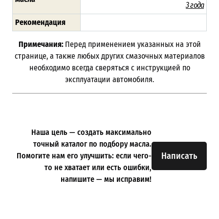
3 года
Рекомендация
Примечания:
Перед применением указанных на этой
странице, а также любых других смазочных материалов
необходимо всегда сверяться с инструкцией по
эксплуатации автомобиля.
Наша цель — создать максимально
точный каталог по подбору масла.
Написать
Помогите нам его улучшить: если чего-
то не хватает или есть ошибки,
напишите — мы исправим!