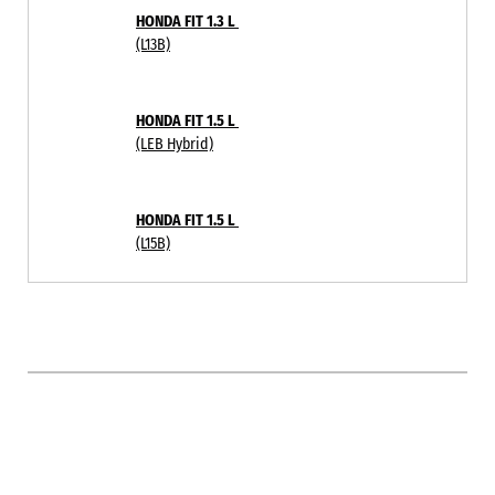
HONDA FIT 1.3 L
(L13B)
HONDA FIT 1.5 L
(LEB Hybrid)
HONDA FIT 1.5 L
(L15B)