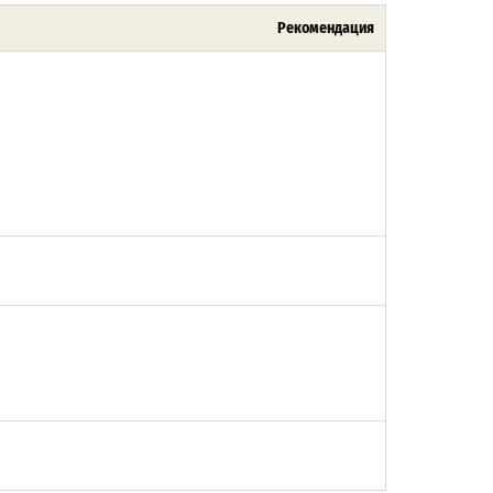
Рекомендация