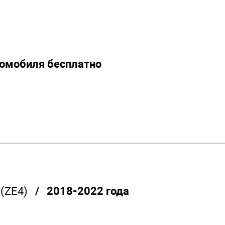
томобиля бесплатно
(ZE4)
/ 2018-2022 года