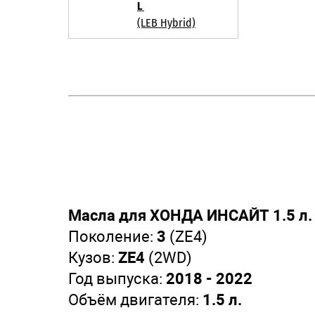
L
(LEB Hybrid)
Масла для ХОНДА ИНСАЙТ 1.5 л.
Поколение:
3
(ZE4)
Кузов:
ZE4
(2WD)
Год выпуска:
2018 - 2022
Объём двигателя:
1.5 л.