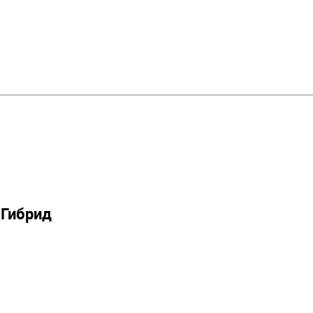
 Гибрид