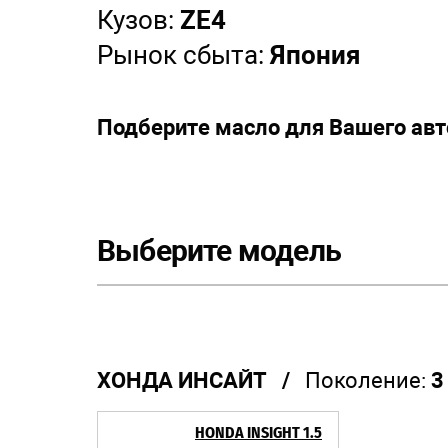
Кузов:
ZE4
Рынок сбыта:
Япония
Подберите масло для Вашего ав
Выберите модель
ХОНДА ИНСАЙТ /
Поколение:
3
HONDA INSIGHT 1.5