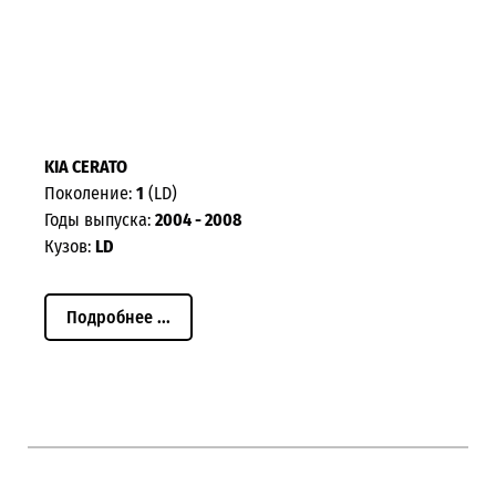
KIA CERATO
Поколение:
1
(LD)
Годы выпуска:
2004 - 2008
Кузов:
LD
Подробнее ...