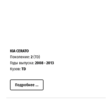
KIA CERATO
Поколение:
2
(TD)
Годы выпуска:
2008 - 2013
Кузов:
TD
Подробнее ...