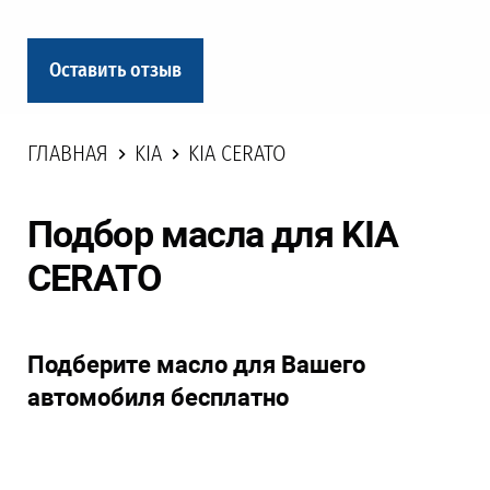
Оставить отзыв
ГЛАВНАЯ
KIA
KIA CERATO
Подбор масла для KIA
CERATO
Подберите масло для Вашего
автомобиля бесплатно