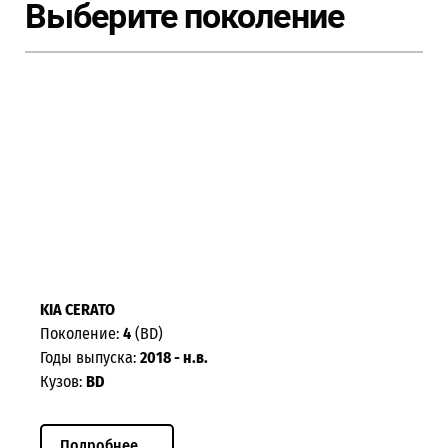
Выберите поколение
KIA CERATO
Поколение:
4
(BD)
Годы выпуска:
2018 - н.в.
Кузов:
BD
Подробнее ...