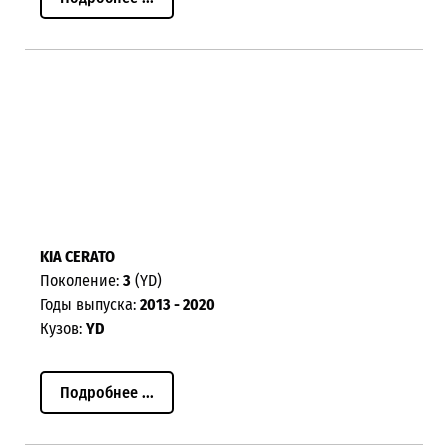
KIA CERATO
Поколение:
3
(YD)
Годы выпуска:
2013 - 2020
Кузов:
YD
Подробнее ...