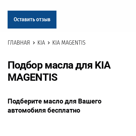
Оставить отзыв
ГЛАВНАЯ
KIA
KIA MAGENTIS
Подбор масла для KIA
MAGENTIS
Подберите масло для Вашего
автомобиля бесплатно