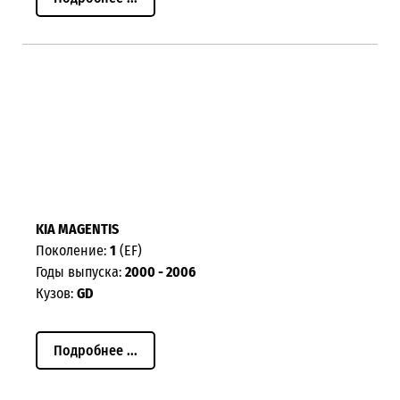
KIA MAGENTIS
Поколение:
1
(EF)
Годы выпуска:
2000 - 2006
Кузов:
GD
Подробнее ...