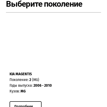
Выберите поколение
KIA MAGENTIS
Поколение:
2
(MG)
Годы выпуска:
2006 - 2010
Кузов:
MG
Подробнее ...