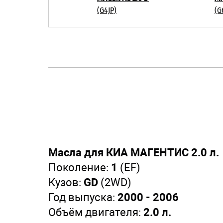
(G4JP)
(G
Масла для КИА МАГЕНТИС 2.0 л.
Поколение:
1
(EF)
Кузов:
GD
(2WD)
Год выпуска:
2000 - 2006
Объём двигателя:
2.0 л.