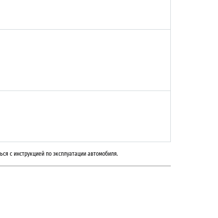
ься с инструкцией по эксплуатации автомобиля.