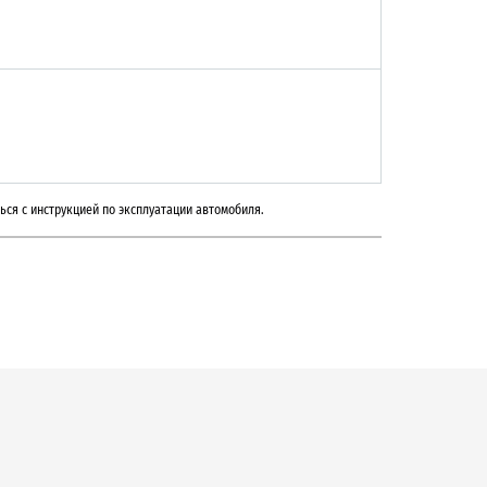
ься с инструкцией по эксплуатации автомобиля.