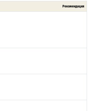
Рекомендация