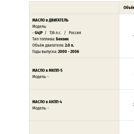
Объём
МАСЛО
в ДВИГАТЕЛЬ
Модель:
-
G4JP
/ 136 л.с. / Россия
Тип топлива:
Бензин
Объём двигателя:
2.0 л.
Годы выпуска:
2000 - 2006
МАСЛО в МКПП-5
Модель: -
МАСЛО в АКПП-4
Модель: -