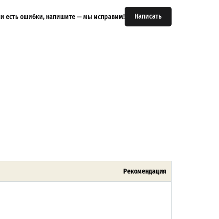
Написать
или есть ошибки, напишите — мы исправим!
Рекомендация