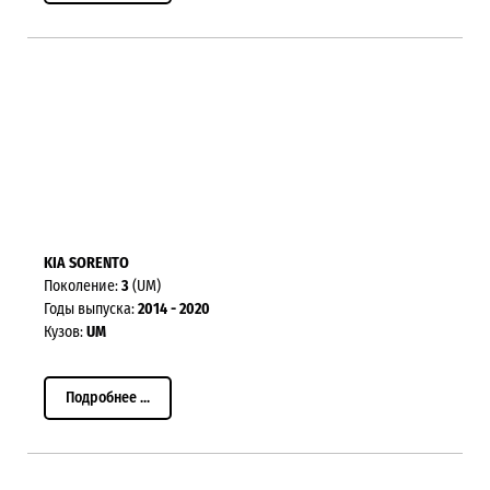
KIA SORENTO
Поколение:
3
(UM)
Годы выпуска:
2014 - 2020
Кузов:
UM
Подробнее ...