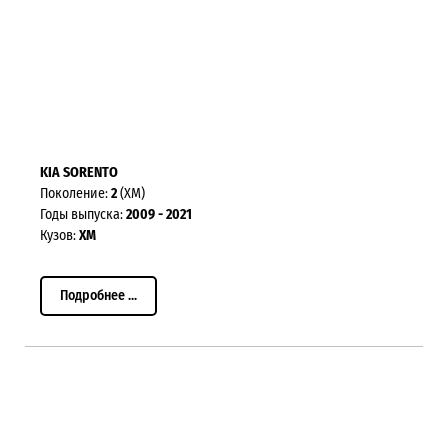
KIA SORENTO
Поколение:
2
(XM)
Годы выпуска:
2009 - 2021
Кузов:
XM
Подробнее ...