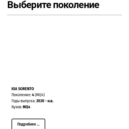
Выберите поколение
KIA SORENTO
Поколение:
4
(MQ4)
Годы выпуска:
2020 - н.в.
Кузов:
MQ4
Подробнее ...