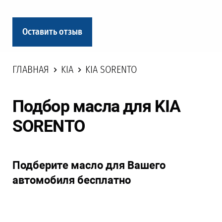
Оставить отзыв
ГЛАВНАЯ
KIA
KIA SORENTO
Подбор масла для KIA
SORENTO
Подберите масло для Вашего
автомобиля бесплатно