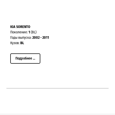
KIA SORENTO
Поколение:
1
(BL)
Годы выпуска:
2002 - 2011
Кузов:
BL
Подробнее ...