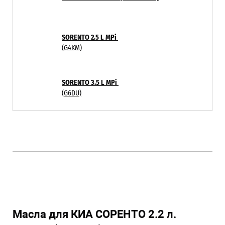
SORENTO 2.5 L MPi
(G4KM)
SORENTO 3.5 L MPi
(G6DU)
Масла для КИА СОРЕНТО 2.2 л.