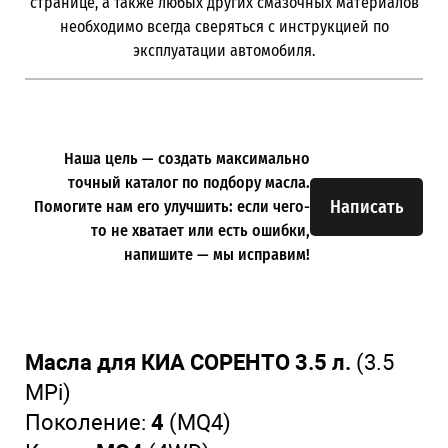
странице, а также любых других смазочных материалов
необходимо всегда сверяться с инструкцией по
эксплуатации автомобиля.
Наша цель — создать максимально
точный каталог по подбору масла.
Написать
Помогите нам его улучшить: если чего-
то не хватает или есть ошибки,
напишите — мы исправим!
Масла для КИА СОРЕНТО 3.5 л.
(3.5
MPi)
Поколение:
4
(MQ4)