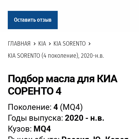
Оставить отзыв
ГЛАВНАЯ
KIA
KIA SORENTO
KIA SORENTO (4 поколение), 2020-н.в.
Подбор масла для КИА
СОРЕНТО 4
Поколение:
4
(MQ4)
Годы выпуска:
2020 - н.в.
Кузов:
MQ4