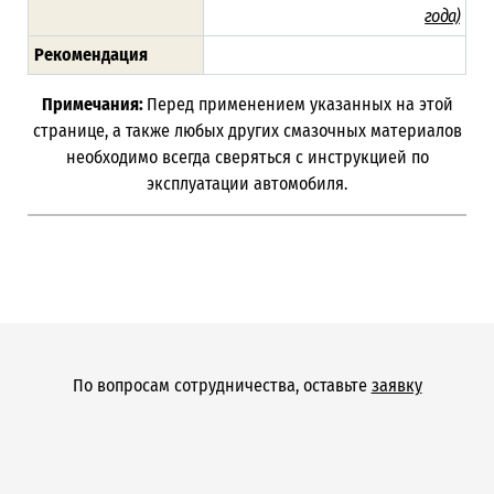
года)
Рекомендация
Примечания:
Перед применением указанных на этой
странице, а также любых других смазочных материалов
необходимо всегда сверяться с инструкцией по
эксплуатации автомобиля.
По вопросам сотрудничества, оставьте
заявку