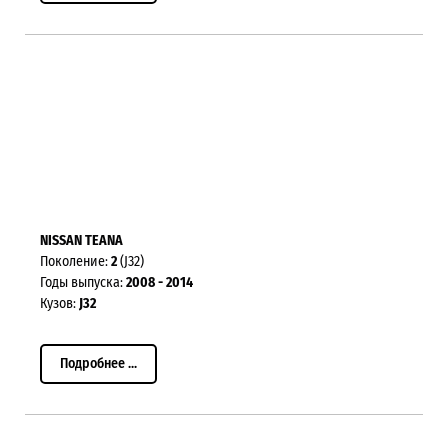
NISSAN TEANA
Поколение:
2
(J32)
Годы выпуска:
2008 - 2014
Кузов:
J32
Подробнее ...