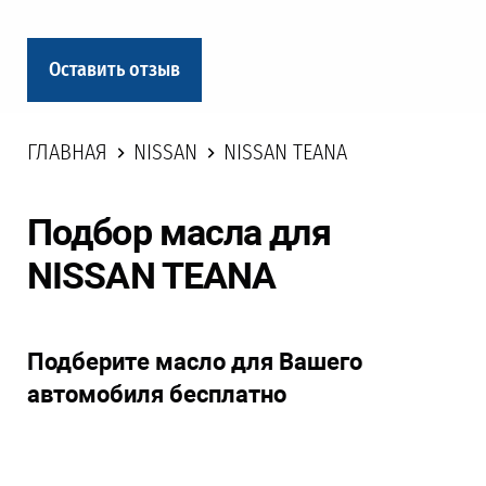
Оставить отзыв
ГЛАВНАЯ
NISSAN
NISSAN TEANA
Подбор масла для
NISSAN TEANA
Подберите масло для Вашего
автомобиля бесплатно