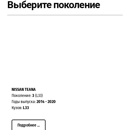
Выберите поколение
NISSAN TEANA
Поколение:
3
(L33)
Годы выпуска:
2014 - 2020
Кузов:
L33
Подробнее ...