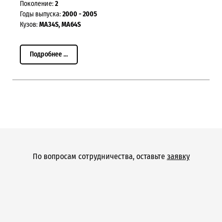
Поколение:
2
Годы выпуска:
2000 - 2005
Кузов:
MA34S, MA64S
Подробнее ...
По вопросам сотрудничества, оставьте
заявку