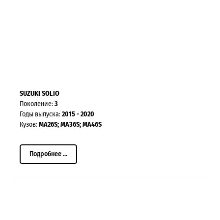
SUZUKI SOLIO
Поколение:
3
Годы выпуска:
2015 - 2020
Кузов:
MA26S; MA36S; MA46S
Подробнее ...