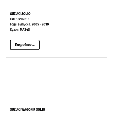
SUZUKI SOLIO
Поколение:
1
Годы выпуска:
2005 - 2010
Кузов:
MA34S
Подробнее ...
SUZUKI WAGON R SOLIO