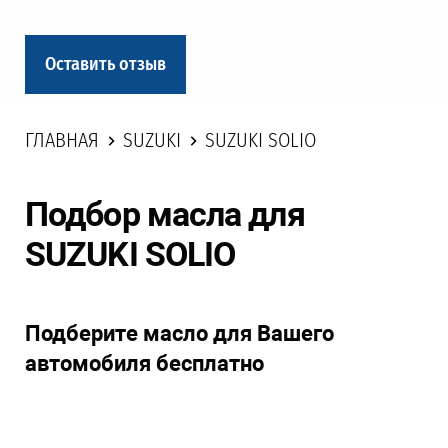
Оставить отзыв
ГЛАВНАЯ
SUZUKI
SUZUKI SOLIO
Подбор масла для
SUZUKI SOLIO
Подберите масло для Вашего
автомобиля бесплатно