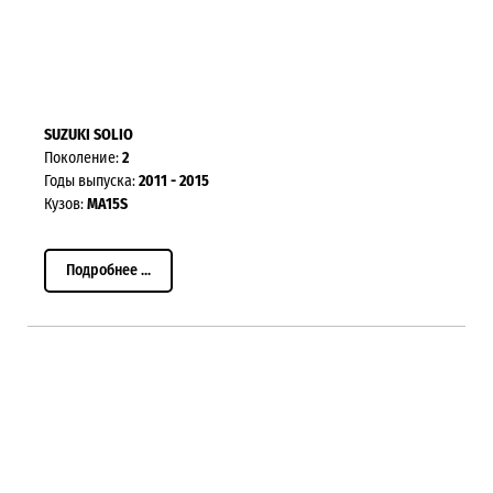
SUZUKI SOLIO
Поколение:
2
Годы выпуска:
2011 - 2015
Кузов:
MA15S
Подробнее ...