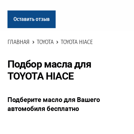
Оставить отзыв
ГЛАВНАЯ
TOYOTA
TOYOTA HIACE
Подбор масла для
TOYOTA HIACE
Подберите масло для Вашего
автомобиля бесплатно