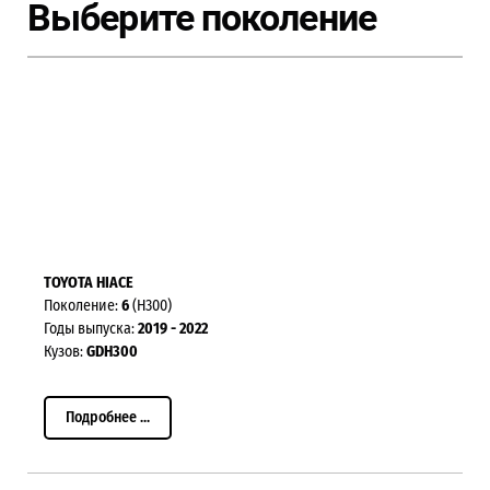
Выберите поколение
TOYOTA HIACE
Поколение:
6
(H300)
Годы выпуска:
2019 - 2022
Кузов:
GDH300
Подробнее ...