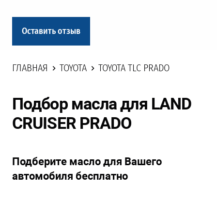
Оставить отзыв
ГЛАВНАЯ
TOYOTA
TOYOTA TLC PRADO
Подбор масла для LAND
CRUISER PRADO
Подберите масло для Вашего
автомобиля бесплатно