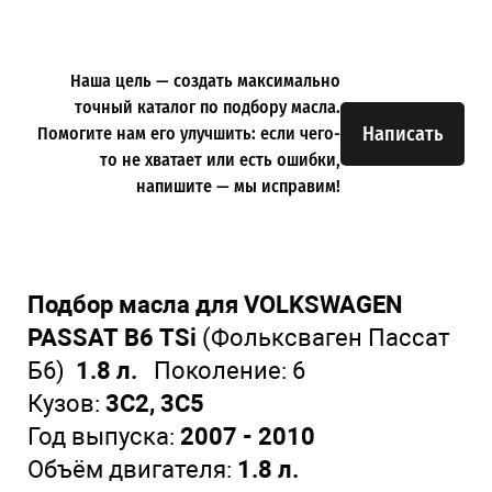
Наша цель — создать максимально
точный каталог по подбору масла.
Написать
Помогите нам его улучшить: если чего-
то не хватает или есть ошибки,
напишите — мы исправим!
Подбор масла для VOLKSWAGEN
PASSAT B6 TSi
(Фольксваген Пассат
Б6)
1.8 л.
Поколение: 6
Кузов:
3C2, 3C5
Год выпуска:
2007 - 2010
Объём двигателя:
1.8 л.