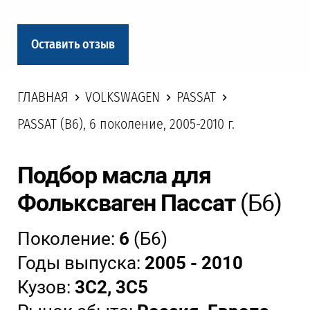
Оставить отзыв
ГЛАВНАЯ
VOLKSWAGEN
PASSAT
PASSAT (B6), 6 поколение, 2005-2010 г.
Подбор масла для
Фольксваген Пассат
(Б6)
Поколение:
6
(Б6)
Годы выпуска:
2005 - 2010
Кузов:
3C2, 3C5