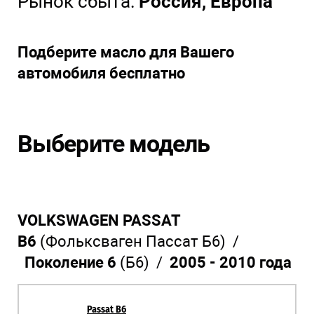
Рынок сбыта:
Россия, Европа
Подберите масло для Вашего
автомобиля бесплатно
Выберите модель
VOLKSWAGEN PASSAT
B6
(Фольксваген Пассат Б6) /
Поколение 6
(Б6) /
2005 - 2010 года
Passat B6