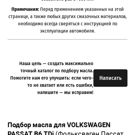
Примечания:
Перед применением указанных на этой
странице, а также любых других смазочных материалов,
необходимо всегда сверяться с инструкцией по
эксплуатации автомобиля.
Наша цель — создать максимально
точный каталог по подбору масла.
Написать
Помогите нам его улучшить: если чего-
то не хватает или есть ошибки,
напишите — мы исправим!
Подбор масла для VOLKSWAGEN
PASSAT B6 TDi
(Фольксваген Пассат