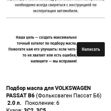
необходимо всегда сверяться с инструкцией по
эксплуатации автомобиля.
Наша цель — создать максимально
точный каталог по подбору масла.
Написать
Помогите нам его улучшить: если чего-
то не хватает или есть ошибки,
напишите — мы исправим!
Подбор масла для VOLKSWAGEN
PASSAT B6
(Фольксваген Пассат Б6)
2.0 л.
Поколение: 6
Кузов:
3C2, 3C5