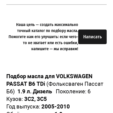
Наша цель — создать максимально
точный каталог по подбору масла.
Написать
Помогите нам его улучшить: если чего-
то не хватает или есть ошибки,
напишите — мы исправим!
Подбор масла для VOLKSWAGEN
PASSAT B6 TDi
(Фольксваген Пассат
Б6)
1.9 л. Дизель
Поколение: 6
Кузов:
3C2, 3C5
Год выпуска:
2005-2010