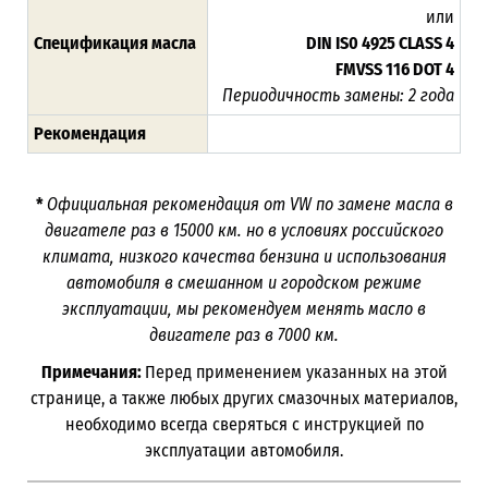
или
Спецификация масла
DIN IS0 4925 CLASS 4
FMVSS 116 DOT 4
Периодичность замены: 2 года
Рекомендация
*
Официальная рекомендация от VW по замене масла в
двигателе раз в 15000 км. но в условиях российского
климата, низкого качества бензина и использования
автомобиля в смешанном и городском режиме
эксплуатации, мы рекомендуем менять масло в
двигателе раз в 7000 км.
Примечания:
Перед применением указанных на этой
странице, а также любых других смазочных материалов,
необходимо всегда сверяться с инструкцией по
эксплуатации автомобиля.