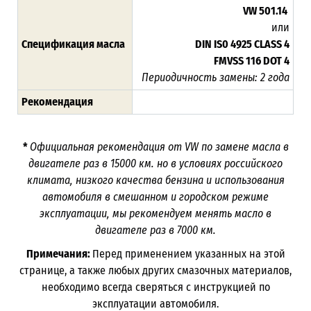
VW 501.14
или
Спецификация масла
DIN IS0 4925 CLASS 4
FMVSS 116 DOT 4
Периодичность замены: 2 года
Рекомендация
*
Официальная рекомендация от VW по замене масла в
двигателе раз в 15000 км. но в условиях российского
климата, низкого качества бензина и использования
автомобиля в смешанном и городском режиме
эксплуатации, мы рекомендуем менять масло в
двигателе раз в 7000 км.
Примечания:
Перед применением указанных на этой
странице, а также любых других смазочных материалов,
необходимо всегда сверяться с инструкцией по
эксплуатации автомобиля.