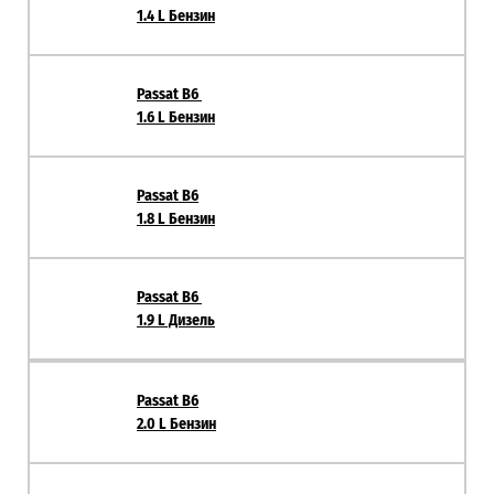
1.4 L Бензин
Passat B6
1.6 L Бензин
Passat B6
1.8 L Бензин
Passat B6
1.9 L Дизель
Passat B6
2.0 L Бензин