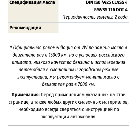
Спецификация масла
DIN IS0 4925 CLASS 4
FMVSS 116 DOT 4
Периодичность замены: 2 года
Рекомендация
*
Официальная рекомендация от VW по замене масла в
двигателе раз в 15000 км. но в условиях российского
климата, низкого качества бензина и использования
автомобиля в смешанном и городском режиме
эксплуатации, мы рекомендуем менять масло в
двигателе раз в 7000 км.
Примечания:
Перед применением указанных на этой
странице, а также любых других смазочных материалов,
необходимо всегда сверяться с инструкцией по
эксплуатации автомобиля.