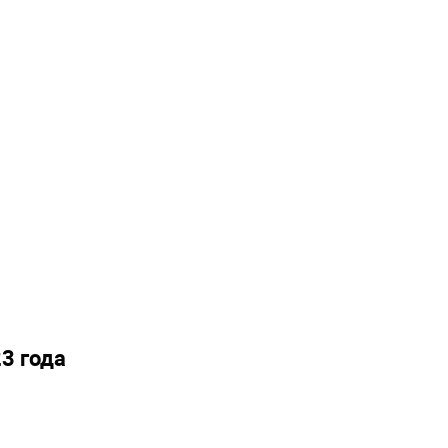
23 года