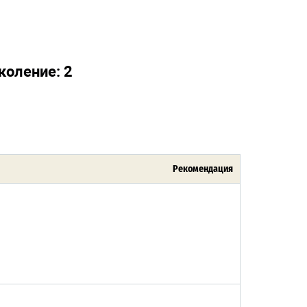
коление: 2
Рекомендация