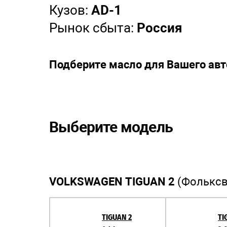
Кузов:
AD-1
Рынок сбыта:
Россия
Подберите масло для Вашего ав
Выберите модель
VOLKSWAGEN TIGUAN 2
(Фольксв
TIGUAN 2
TI