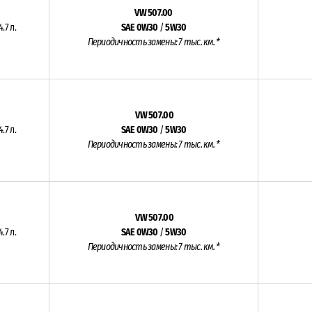
VW 507.00
4.7 л.
SAE 0W30
/
5W30
Периодичность замены: 7 тыс. км. *
VW 507.00
4.7 л.
SAE 0W30
/
5W30
Периодичность замены: 7 тыс. км. *
VW 507.00
4.7 л.
SAE 0W30
/
5W30
Периодичность замены: 7 тыс. км. *