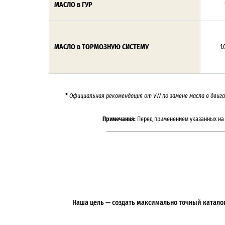
МАСЛО в ГУР
МАСЛО в ТОРМОЗНУЮ СИСТЕМУ
1.
*
Официальная рекомендация от VW по замене масла в двигат
Примечания:
Перед применением указанных на 
Наша цель — создать максимально точный каталог 