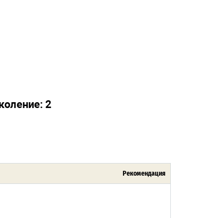
коление: 2
Рекомендация