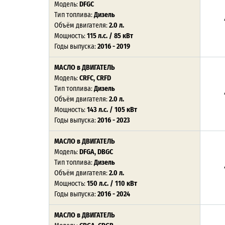
Модель:
DFGC
Тип топлива:
Дизель
Объём двигателя:
2.0 л.
Мощность:
115 л.с. / 85 кВт
Годы выпуска:
2016 - 2019
МАСЛО в ДВИГАТЕЛЬ
Модель:
CRFC, CRFD
Тип топлива:
Дизель
Объём двигателя:
2.0 л.
Мощность:
143 л.с. / 105 кВт
Годы выпуска:
2016 - 2023
МАСЛО в ДВИГАТЕЛЬ
Модель:
DFGA, DBGC
Тип топлива:
Дизель
Объём двигателя:
2.0 л.
Мощность:
150 л.с. / 110 кВт
Годы выпуска:
2016 - 2024
МАСЛО в ДВИГАТЕЛЬ