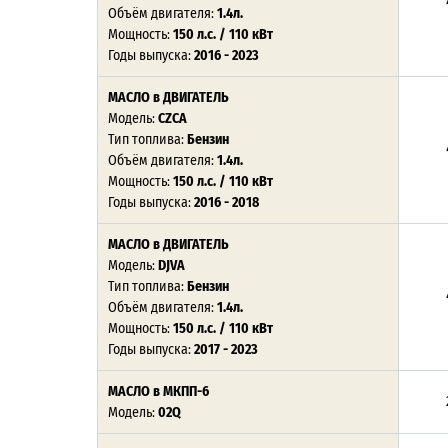
Объём двигателя:
1.4л.
Мощность:
150 л.с. / 110 кВт
Годы выпуска:
2016 - 2023
МАСЛО в ДВИГАТЕЛЬ
Модель:
CZCA
Тип топлива:
Бензин
Объём двигателя:
1.4л.
Мощность:
150 л.с. / 110 кВт
Годы выпуска:
2016 - 2018
МАСЛО в ДВИГАТЕЛЬ
Модель:
DJVA
Тип топлива:
Бензин
Объём двигателя:
1.4л.
Мощность:
150 л.с. / 110 кВт
Годы выпуска:
2017 - 2023
МАСЛО в МКПП-6
Модель:
02Q