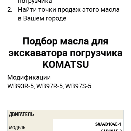
погрузчика
Найти точки продаж этого масла
в Вашем городе
Подбор масла для
экскаватора погрузчика
KOMATSU
Модификации
WB93R-5, WB97R-5, WB97S-5
ДВИГАТЕЛЬ
SAA4D104E-1
МОДЕЛЬ