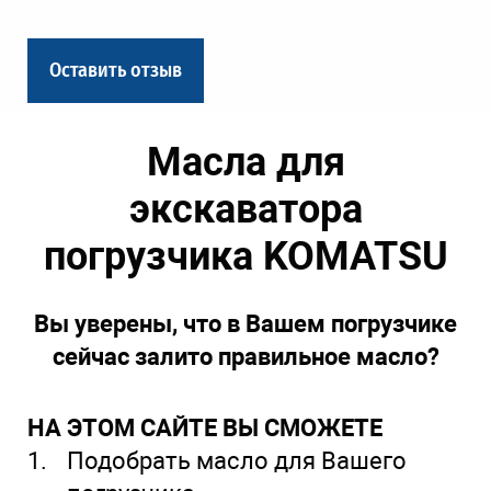
Оставить отзыв
Масла для
экскаватора
погрузчика KOMATSU
Вы уверены, что в Вашем погрузчике
сейчас залито правильное масло?
НА ЭТОМ САЙТЕ ВЫ СМОЖЕТЕ
Подобрать масло для Вашего