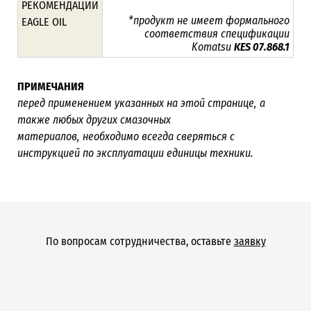
РЕКОМЕНДАЦИИ
*продукт не имеет формального
EAGLE OIL
соответствия спецификации
Komatsu
KES 07.868.1
ПРИМЕЧАНИЯ
перед применением указанных на этой странице, а
также любых других смазочных
материалов, необходимо всегда сверяться с
инструкцией по эксплуатации единицы техники.
По вопросам сотрудничества, оставьте
заявку