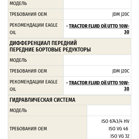
МОДЕЛЬ
ТРЕБОВАНИЯ ОЕМ
JDM J20C
РЕКОМЕНДАЦИИ EAGLE
-
TRACTOR FLUID Oil UTTO 10W-
30
OIL
ДИФФЕРЕНЦИАЛ ПЕРЕДНИЙ
ПЕРЕДНИЕ БОРТОВЫЕ РЕДУКТОРЫ
МОДЕЛЬ
ТРЕБОВАНИЯ ОЕМ
JDM J20C
РЕКОМЕНДАЦИИ EAGLE
-
TRACTOR FLUID Oil UTTO 10W-
30
OIL
ГИДРАВЛИЧЕСКАЯ СИСТЕМА
МОДЕЛЬ
ISO 6743/4 HV
ТРЕБОВАНИЯ ОЕМ
ISO VG 46
ISO VG 32