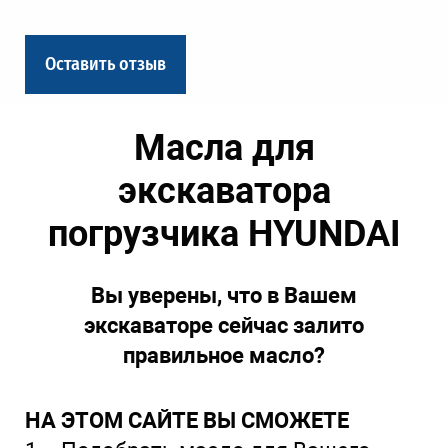
Оставить отзыв
Масла для
экскаватора
погрузчика HYUNDAI
Вы уверены, что в Вашем
экскаваторе сейчас залито
правильное масло?
НА ЭТОМ САЙТЕ ВЫ СМОЖЕТЕ